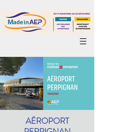
AÉROPORT
PERPIGNAN