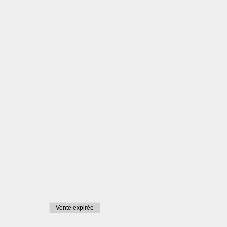
Vente expirée