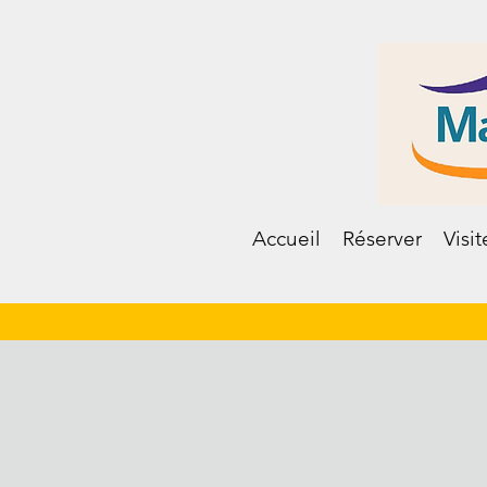
Accueil
Réserver
Visit