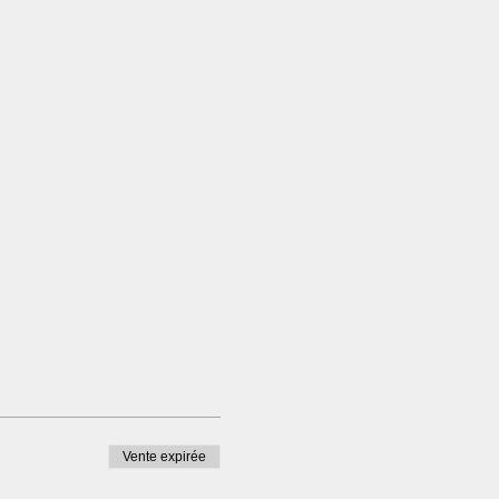
Vente expirée