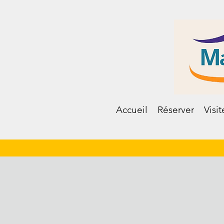
Accueil
Réserver
Visit