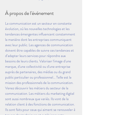
À propos de l'événement
La communication est un secteur en constante 
évolution, où les nouvelles technologies et les 
tendances émergentes influencent constamment 
la manière dont les entreprises communiquent 
avec leur public. Les agences de communication 
doivent être capables de suivre ces tendances et 
d’adapter leurs services pour répondre aux 
besoins de leurs clients. Valoriser l'image d'une 
marque, d'une collectivité ou d'une entreprise 
auprès de partenaires, des médias ou du grand 
public particulier ou professionnel... Telle est la 
mission des professionnels de la communication. 
Venez découvrir les métiers du secteur de la 
communication. Les métiers du marketing digital 
sont aussi nombreux que variés. Ils vont de la 
relation client à des fonctions de communication. 
Ils sont faits pour ceux qui aiment se renouveler à 