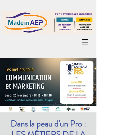
Dans la peau d'un Pro :
LES MÉTIERS DE LA