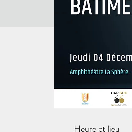
Heure et lieu