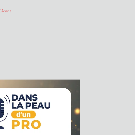
Gérant