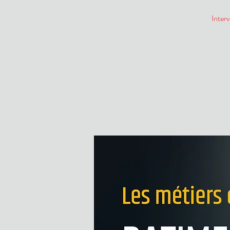
Inter