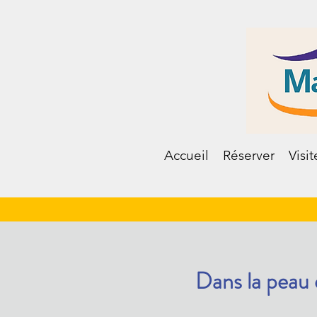
Accueil
Réserver
Visit
Dans la pea