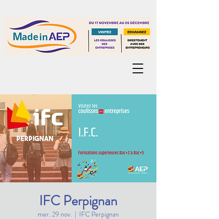
IFC Perpignan
mer. 29 nov.
  |  
IFC Perpignan