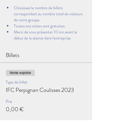
Choisissez le nombre de billets 
correspondant au nombre total de visiteurs 
de votre groupe.
Toutes nos visites sont gratuites.
Merci de vous présenter 10 mn avant le 
début de la séance dans l'entreprise.
Billets
Vente expirée
Type de billet
IFC Perpignan Coulisses 2023
Prix
0,00 €