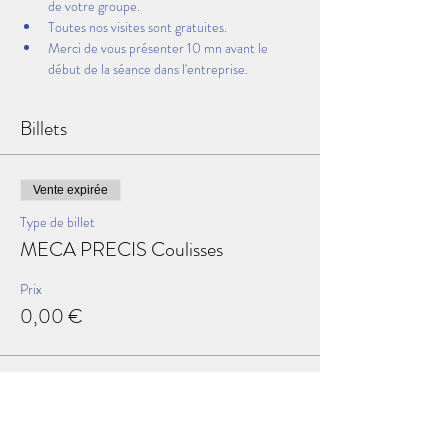
de votre groupe.
Toutes nos visites sont gratuites.
Merci de vous présenter 10 mn avant le 
début de la séance dans l'entreprise.
Billets
Vente expirée
Type de billet
MECA PRECIS Coulisses
Prix
0,00 €