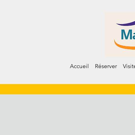
Accueil
Réserver
Visit