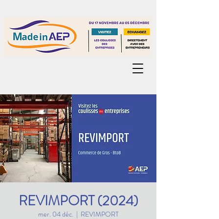
REVIMPORT (2024)
mer. 04 déc.
  |  
REVIMPORT