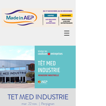
TET MED INDUSTRIE
mar. 22 nov.
  |  
Perpignan