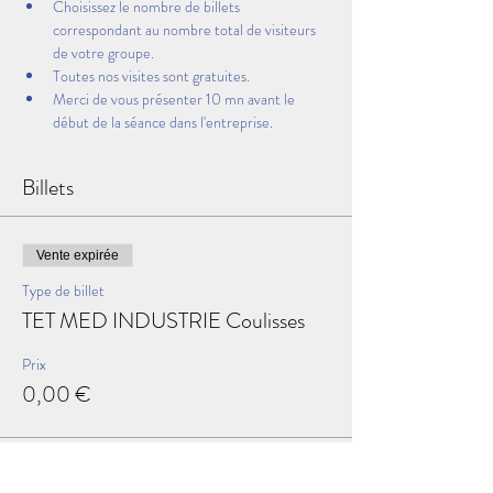
Choisissez le nombre de billets 
correspondant au nombre total de visiteurs 
de votre groupe.
Toutes nos visites sont gratuites.
Merci de vous présenter 10 mn avant le 
début de la séance dans l'entreprise.
Billets
Vente expirée
Type de billet
TET MED INDUSTRIE Coulisses
Prix
0,00 €