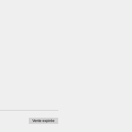
Vente expirée