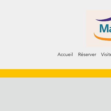
Accueil
Réserver
Visit