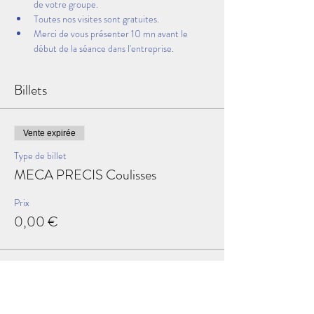
de votre groupe.
Toutes nos visites sont gratuites.
Merci de vous présenter 10 mn avant le 
début de la séance dans l'entreprise.
Billets
Vente expirée
Type de billet
MECA PRECIS Coulisses
Prix
0,00 €