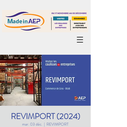
REVIMPORT (2024)
mar. 03 déc.
  |  
REVIMPORT